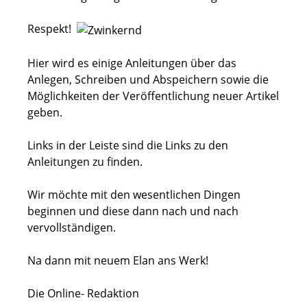
Respekt!
Hier wird es einige Anleitungen über das
Anlegen, Schreiben und Abspeichern sowie die
Möglichkeiten der Veröffentlichung neuer Artikel
geben.
Links in der Leiste sind die Links zu den
Anleitungen zu finden.
Wir möchte mit den wesentlichen Dingen
beginnen und diese dann nach und nach
vervollständigen.
Na dann mit neuem Elan ans Werk!
Die Online- Redaktion