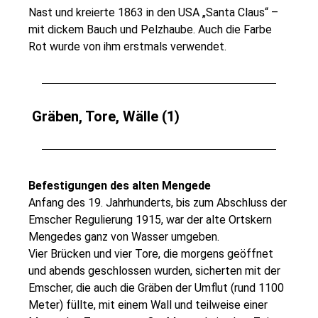
Nast und kreierte 1863 in den USA „Santa Claus“ –
mit dickem Bauch und Pelzhaube. Auch die Farbe
Rot wurde von ihm erstmals verwendet.
Gräben, Tore, Wälle (1)
Befestigungen des alten Mengede
Anfang des 19. Jahrhunderts, bis zum Abschluss der
Emscher Regulierung 1915, war der alte Ortskern
Mengedes ganz von Wasser umgeben.
Vier Brücken und vier Tore, die morgens geöffnet
und abends geschlossen wurden, sicherten mit der
Emscher, die auch die Gräben der Umflut (rund 1100
Meter) füllte, mit einem Wall und teilweise einer