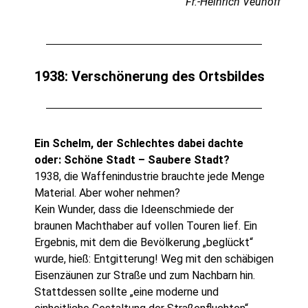
Fr.-Heinrich Veuhoff
1938: Verschönerung des Ortsbildes
Ein Schelm, der Schlechtes dabei dachte
oder: Schöne Stadt – Saubere Stadt?
1938, die Waffenindustrie brauchte jede Menge
Material. Aber woher nehmen?
Kein Wunder, dass die Ideenschmiede der
braunen Machthaber auf vollen Touren lief. Ein
Ergebnis, mit dem die Bevölkerung „beglückt“
wurde, hieß: Entgitterung! Weg mit den schäbigen
Eisenzäunen zur Straße und zum Nachbarn hin.
Stattdessen sollte „eine moderne und