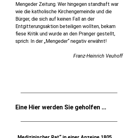
Mengeder Zeitung. Wer hingegen standhaft war
wie die katholische Kirchengemeinde und die
Bürger, die sich auf keinen Fall an der
Entgitterungsaktion beteiligen wollten, bekam
fiese Kritik und wurde an den Pranger gestellt,
sprich: In der „Mengeder“ negativ erwähnt!
Franz-Heinrich Veuhoff
Eine Hier werden Sie geholfen …
„Medizinischer Rat“ in einer Anzeige 1805