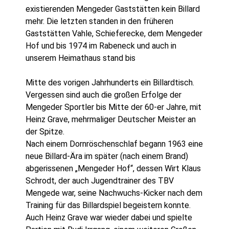
existierenden Mengeder Gaststätten kein Billard
mehr. Die letzten standen in den früheren
Gaststätten Vahle, Schieferecke, dem Mengeder
Hof und bis 1974 im Rabeneck und auch in
unserem Heimathaus stand bis
Mitte des vorigen Jahrhunderts ein Billardtisch.
Vergessen sind auch die großen Erfolge der
Mengeder Sportler bis Mitte der 60-er Jahre, mit
Heinz Grave, mehrmaliger Deutscher Meister an
der Spitze.
Nach einem Dornröschenschlaf begann 1963 eine
neue Billard-Ära im später (nach einem Brand)
abgerissenen „Mengeder Hof“, dessen Wirt Klaus
Schrodt, der auch Jugendtrainer des TBV
Mengede war, seine Nachwuchs-Kicker nach dem
Training für das Billardspiel begeistern konnte.
Auch Heinz Grave war wieder dabei und spielte