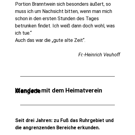
Portion Branntwein sich besonders äußert, so
muss ich um Nachsicht bitten, wenn man mich
schon in den ersten Stunden des Tages
betrunken findet. Ich weiß dann doch wohl, was
ich tue.“
Auch das war die „gute alte Zeit“.
Fr.-Heinrich Veuhoff
Wandern mit dem Heimatverein Mengede
Seit drei Jahren: zu Fuß das Ruhrgebiet und
die angrenzenden Bereiche erkunden.