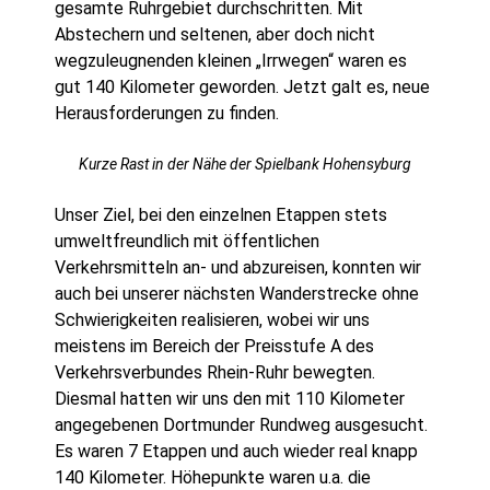
gesamte Ruhrgebiet durchschritten. Mit
Abstechern und seltenen, aber doch nicht
wegzuleugnenden kleinen „Irrwegen“ waren es
gut 140 Kilometer geworden. Jetzt galt es, neue
Herausforderungen zu finden.
Kurze Rast in der Nähe der Spielbank Hohensyburg
Unser Ziel, bei den einzelnen Etappen stets
umweltfreundlich mit öffentlichen
Verkehrsmitteln an- und abzureisen, konnten wir
auch bei unserer nächsten Wanderstrecke ohne
Schwierigkeiten realisieren, wobei wir uns
meistens im Bereich der Preisstufe A des
Verkehrsverbundes Rhein-Ruhr bewegten.
Diesmal hatten wir uns den mit 110 Kilometer
angegebenen Dortmunder Rundweg ausgesucht.
Es waren 7 Etappen und auch wieder real knapp
140 Kilometer. Höhepunkte waren u.a. die