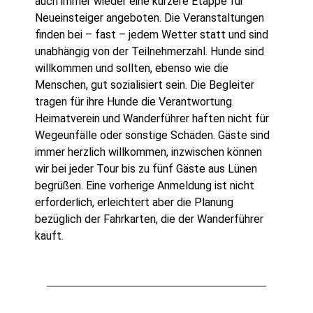
auch immer wieder eine kürzere Etappe für
Neueinsteiger angeboten. Die Veranstaltungen
finden bei – fast – jedem Wetter statt und sind
unabhängig von der Teilnehmerzahl. Hunde sind
willkommen und sollten, ebenso wie die
Menschen, gut sozialisiert sein. Die Begleiter
tragen für ihre Hunde die Verantwortung.
Heimatverein und Wanderführer haften nicht für
Wegeunfälle oder sonstige Schäden. Gäste sind
immer herzlich willkommen, inzwischen können
wir bei jeder Tour bis zu fünf Gäste aus Lünen
begrüßen. Eine vorherige Anmeldung ist nicht
erforderlich, erleichtert aber die Planung
bezüglich der Fahrkarten, die der Wanderführer
kauft.