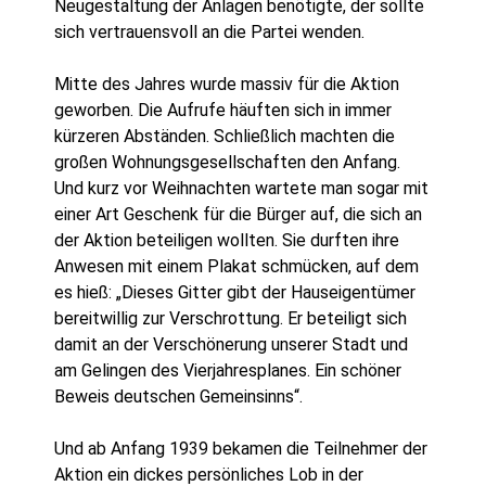
Neugestaltung der Anlagen benötigte, der sollte
sich vertrauensvoll an die Partei wenden.
Mitte des Jahres wurde massiv für die Aktion
geworben. Die Aufrufe häuften sich in immer
kürzeren Abständen. Schließlich machten die
großen Wohnungsgesellschaften den Anfang.
Und kurz vor Weihnachten wartete man sogar mit
einer Art Geschenk für die Bürger auf, die sich an
der Aktion beteiligen wollten. Sie durften ihre
Anwesen mit einem Plakat schmücken, auf dem
es hieß: „Dieses Gitter gibt der Hauseigentümer
bereitwillig zur Verschrottung. Er beteiligt sich
damit an der Verschönerung unserer Stadt und
am Gelingen des
Vierjahresplanes. Ein schöner
Beweis deutschen Gemeinsinns“.
Und ab Anfang 1939 bekamen die Teilnehmer der
Aktion ein dickes persönliches Lob in der