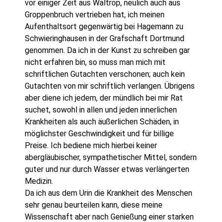
vor einiger Zeit aus Waltrop, neulich auch aus
Groppenbruch vertrieben hat, ich meinen
Aufenthaltsort gegenwärtig bei Hagemann zu
Schwieringhausen in der Grafschaft Dortmund
genommen. Da ich in der Kunst zu schreiben gar
nicht erfahren bin, so muss man mich mit
schriftlichen Gutachten verschonen; auch kein
Gutachten von mir schriftlich verlangen. Übrigens
aber diene ich jedem, der mündlich bei mir Rat
suchet, sowohl in allen und jeden innerlichen
Krankheiten als auch äußerlichen Schäden, in
möglichster Geschwindigkeit und für billige
Preise. Ich bediene mich hierbei keiner
abergläubischer, sympathetischer Mittel, sondern
guter und nur durch Wasser etwas verlängerten
Medizin.
Da ich aus dem Urin die Krankheit des Menschen
sehr genau beurteilen kann, diese meine
Wissenschaft aber nach Genießung einer starken