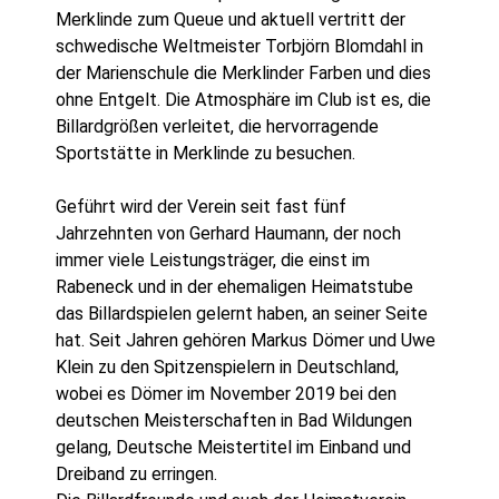
Merklinde zum Queue und aktuell vertritt der
schwedische Weltmeister Torbjörn Blomdahl in
der Marienschule die Merklinder Farben und dies
ohne Entgelt. Die Atmosphäre im Club ist es, die
Billardgrößen verleitet, die hervorragende
Sportstätte in Merklinde zu besuchen.
Geführt wird der Verein seit fast fünf
Jahrzehnten von Gerhard Haumann, der noch
immer viele Leistungsträger, die einst im
Rabeneck und in der ehemaligen Heimatstube
das Billardspielen gelernt haben, an seiner Seite
hat. Seit Jahren gehören Markus Dömer und Uwe
Klein zu den Spitzenspielern in Deutschland,
wobei es Dömer im November 2019 bei den
deutschen Meisterschaften in Bad Wildungen
gelang, Deutsche Meistertitel im Einband und
Dreiband zu erringen.