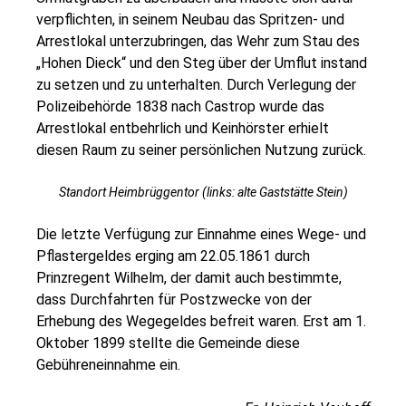
verpflichten, in seinem Neubau das Spritzen- und
Arrestlokal unterzubringen, das Wehr zum Stau des
„Hohen Dieck“ und den Steg über der Umflut instand
zu setzen und zu unterhalten. Durch Verlegung der
Polizeibehörde 1838 nach Castrop wurde das
Arrestlokal entbehrlich und Keinhörster erhielt
diesen Raum zu seiner persönlichen Nutzung zurück.
Standort Heimbrüggentor (links: alte Gaststätte Stein)
Die letzte Verfügung zur Einnahme eines Wege- und
Pflastergeldes erging am 22.05.1861 durch
Prinzregent Wilhelm, der damit auch bestimmte,
dass Durchfahrten für Postzwecke von der
Erhebung des Wegegeldes befreit waren. Erst am 1.
Oktober 1899 stellte die Gemeinde diese
Gebühreneinnahme ein.