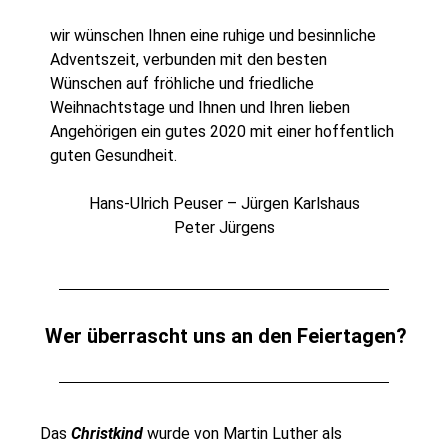
wir wünschen Ihnen eine ruhige und besinnliche
Adventszeit, verbunden mit den besten
Wünschen auf fröhliche und friedliche
Weihnachtstage und Ihnen und Ihren lieben
Angehörigen ein gutes 2020 mit einer hoffentlich
guten Gesundheit.
Hans-Ulrich Peuser – Jürgen Karlshaus
Peter Jürgens
Wer überrascht uns an den Feiertagen?
Das
Christkind
wurde von Martin Luther als