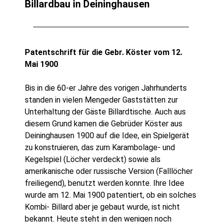
Billardbau in Deininghausen
Patentschrift für die Gebr. Köster vom 12.
Mai 1900
Bis in die 60-er Jahre des vorigen Jahrhunderts
standen in vielen Mengeder Gaststätten zur
Unterhaltung der Gäste Billardtische. Auch aus
diesem Grund kamen die Gebrüder Köster aus
Deininghausen 1900 auf die Idee, ein Spielgerät
zu konstruieren, das zum Karambolage- und
Kegelspiel (Löcher verdeckt) sowie als
amerikanische oder russische Version (Falllöcher
freiliegend), benutzt werden konnte. Ihre Idee
wurde am 12. Mai 1900 patentiert, ob ein solches
Kombi- Billard aber je gebaut wurde, ist nicht
bekannt. Heute steht in den wenigen noch