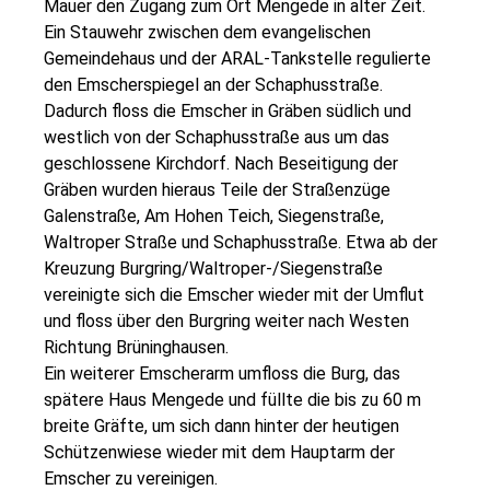
Mauer den Zugang zum Ort Mengede in alter Zeit.
Ein Stauwehr zwischen dem evangelischen
Gemeindehaus und der ARAL-Tankstelle regulierte
den Emscherspiegel an der Schaphusstraße.
Dadurch floss die Emscher in Gräben südlich und
westlich von der Schaphusstraße aus um das
geschlossene Kirchdorf. Nach Beseitigung der
Gräben wurden hieraus Teile der Straßenzüge
Galenstraße, Am Hohen Teich, Siegenstraße,
Waltroper Straße und Schaphusstraße. Etwa ab der
Kreuzung Burgring/Waltroper-/Siegenstraße
vereinigte sich die Emscher wieder mit der Umflut
und floss über den Burgring weiter nach Westen
Richtung Brüninghausen.
Ein weiterer Emscherarm umfloss die Burg, das
spätere Haus Mengede und füllte die bis zu 60 m
breite Gräfte, um sich dann hinter der heutigen
Schützenwiese wieder mit dem Hauptarm der
Emscher zu vereinigen.