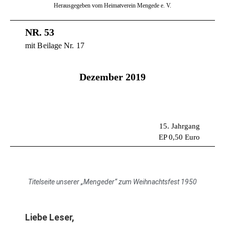
Herausgegeben vom Heimatverein Mengede e. V.
NR. 53
mit Beilage Nr. 17
Dezember 2019
15. Jahrgang
EP 0,50 Euro
Titelseite unserer „Mengeder“ zum Weihnachtsfest 1950
Liebe Leser,