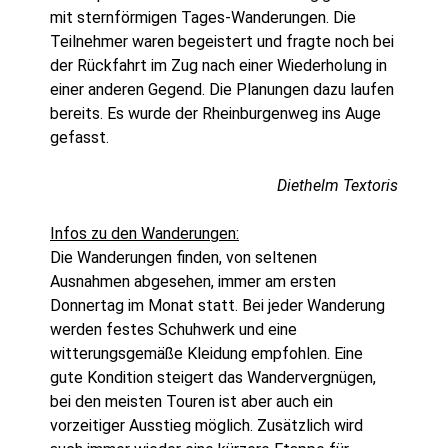
mit sternförmigen Tages-Wanderungen. Die
Teilnehmer waren begeistert und fragte noch bei
der Rückfahrt im Zug nach einer Wiederholung in
einer anderen Gegend. Die Planungen dazu laufen
bereits. Es wurde der Rheinburgenweg ins Auge
gefasst.
Diethelm Textoris
Infos zu den Wanderungen:
Die Wanderungen finden, von seltenen
Ausnahmen abgesehen, immer am ersten
Donnertag im Monat statt. Bei jeder Wanderung
werden festes Schuhwerk und eine
witterungsgemäße Kleidung empfohlen. Eine
gute Kondition steigert das Wandervergnügen,
bei den meisten Touren ist aber auch ein
vorzeitiger Ausstieg möglich. Zusätzlich wird