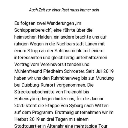
Auch Zeit zur einer Rast muss immer sein
Es folgten zwei Wanderungen „im
Schlappenbereich“, eine führte über die
heimischen Halden, ein andere brachte uns auf
ruhigen Wegen in die Nachbarstadt Lünen mit
einem Stopp an der Schlossmühle mit einem
interessanten und gleichzeitig unterhaltsamen
Vortrag vom Vereinsvorsitzenden und
Mühlenfreund Friedhelm Schroeter. Seit Juli 2019
haben wir uns den Ruhrhöhenweg bis zur Mündung
bei Duisburg-Ruhrort vorgenommen. Die
Streckenabschnitte von Freienohl bis
Hohensyburg liegen hinter uns, für die Januar
2020 steht die Etappe von Syburg nach Witten
auf dem Programm. Erstmalig unternahmen wir im
Herbst 2019 an drei Tagen mit einem
Stadtquartier in Altenahr eine mehrtägige Tour