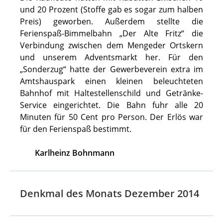
und 20 Prozent (Stoffe gab es sogar zum halben
Preis) geworben. Außerdem stellte die
Ferienspaß-Bimmelbahn „Der Alte Fritz“ die
Verbindung zwischen dem Mengeder Ortskern
und unserem Adventsmarkt her. Für den
„Sonderzug“ hatte der Gewerbeverein extra im
Amtshauspark einen kleinen beleuchteten
Bahnhof mit Haltestellenschild und Getränke-
Service eingerichtet. Die Bahn fuhr alle 20
Minuten für 50 Cent pro Person. Der Erlös war
für den Ferienspaß bestimmt.
Karlheinz Bohnmann
Denkmal des Monats Dezember 2014