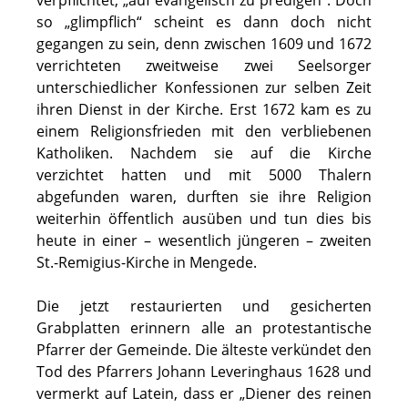
so „glimpflich“ scheint es dann doch nicht
gegangen zu sein, denn zwischen 1609 und 1672
verrichteten zweitweise zwei Seelsorger
unterschiedlicher Konfessionen zur selben Zeit
ihren Dienst in der Kirche. Erst 1672 kam es zu
einem Religionsfrieden mit den verbliebenen
Katholiken. Nachdem sie auf die Kirche
verzichtet hatten und mit 5000 Thalern
abgefunden waren, durften sie ihre Religion
weiterhin öffentlich ausüben und tun dies bis
heute in einer – wesentlich jüngeren – zweiten
St.-Remigius-Kirche in Mengede.
Die jetzt restaurierten und gesicherten
Grabplatten erinnern alle an protestantische
Pfarrer der Gemeinde. Die älteste verkündet den
Tod des Pfarrers Johann Leveringhaus 1628 und
vermerkt auf Latein, dass er „Diener des reinen