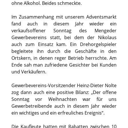
ohne Alkohol. Beides schmeckte.
Im Zusammenhang mit unserem Adventsmarkt
fand auch in diesem Jahr wieder ein
verkaufsoffener Sonntag des Mengeder
Gewerbevereins statt, bei dem der Nikolaus
auch zum Einsatz kam. Ein Drehorgelspieler
begleitete ihn durch die Geschäfte in den
Ortskern, in denen reger Betrieb herrschte. Am
Ende sah man zufriedene Gesichter bei Kunden
und Verkäufern.
Gewerbevereins-Vorsitzender Heinz-Dieter Nolte
zog dann auch eine positive Bilanz: „Der offene
Sonntag vor Weihnachten war für uns
Gewerbetreibende auch in diesem Jahr wieder
ein wichtiges und ein erfreuliches Ereignis“.
Die Kaufleute hatten mit Rabatten zwischen 10