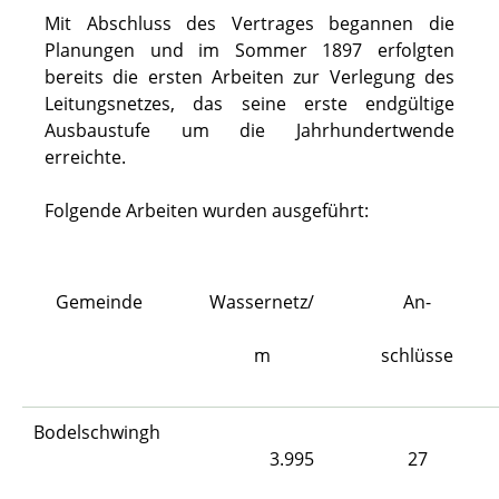
Mit Abschluss des Vertrages begannen die
Planungen und im Sommer 1897 erfolgten
bereits die ersten Arbeiten zur Verlegung des
Leitungsnetzes, das seine erste endgültige
Ausbaustufe um die Jahrhundertwende
erreichte.
Folgende Arbeiten wurden ausgeführt:
Gemeinde
Wassernetz/
An-
m
schlüsse
Bodelschwingh
3.995
27