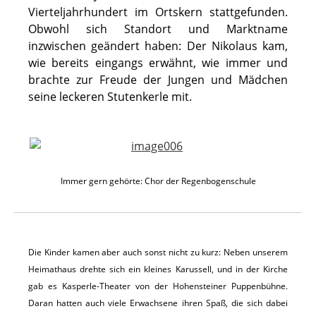
Vierteljahrhundert im Ortskern stattgefunden.
Obwohl sich Standort und Marktname
inzwischen geändert haben: Der Nikolaus kam,
wie bereits eingangs erwähnt, wie immer und
brachte zur Freude der Jungen und Mädchen
seine leckeren Stutenkerle mit.
Immer gern gehörte: Chor der Regenbogenschule
Die Kinder kamen aber auch sonst nicht zu kurz: Neben unserem
Heimathaus drehte sich ein kleines Karussell, und in der Kirche
gab es Kasperle-Theater von der Hohensteiner Puppenbühne.
Daran hatten auch viele Erwachsene ihren Spaß, die sich dabei