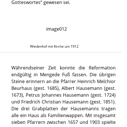
Gotteswortes“ gewesen sei.
Wiedenhof mit Kirche um 1912
Währendseiner Zeit konnte die Reformation
endgültig in Mengede Fuß fassen. Die übrigen
Steine erinnern an die Pfarrer Heinrich Melchior
Beurhaus (gest. 1685), Albert Hausemann (gest.
1673), Petrus Johannes Hausemann (gest. 1724)
und Friedrich Christian Hausemann (gest. 1851).
Die drei Grabplatten der Hausemanns tragen
alle ein Haus als Familienwappen. Mit insgesamt
sieben Pfarrern zwischen 1657 und 1903 spielte