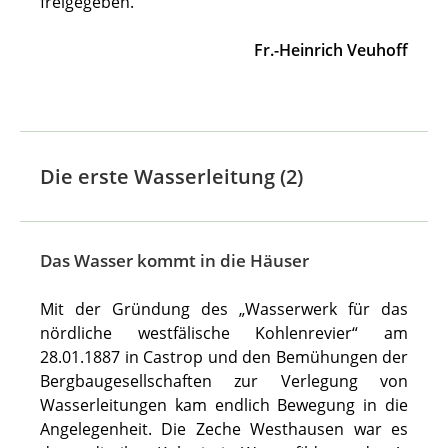
freigegeben.
Fr.-Heinrich Veuhoff
Die erste Wasserleitung (2)
Das Wasser kommt in die Häuser
Mit der Gründung des „Wasserwerk für das
nördliche westfälische Kohlenrevier“ am
28.01.1887 in Castrop und den Bemühungen der
Bergbaugesellschaften zur Verlegung von
Wasserleitungen kam endlich Bewegung in die
Angelegenheit. Die Zeche Westhausen war es