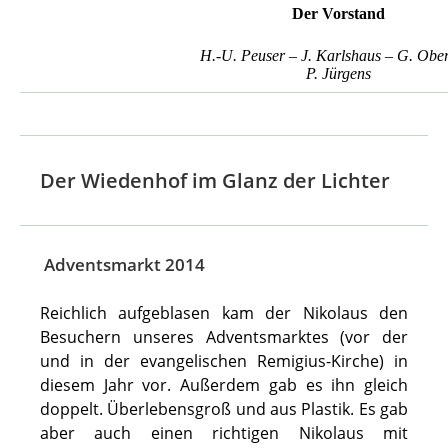
Der Vorstand
H.-U. Peuser – J. Karlshaus – G. Obe
P. Jürgens
Der Wiedenhof im Glanz der Lichter
Adventsmarkt 2014
Reichlich aufgeblasen kam der Nikolaus den
Besuchern unseres Adventsmarktes (vor der
und in der evangelischen Remigius-Kirche) in
diesem Jahr vor. Außerdem gab es ihn gleich
doppelt. Überlebensgroß und aus Plastik. Es gab
aber auch einen richtigen Nikolaus mit