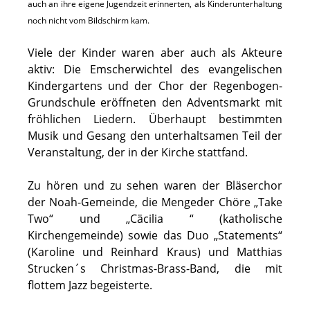
auch an ihre eigene Jugendzeit erinnerten, als Kinderunterhaltung
noch nicht vom Bildschirm kam.
Viele der Kinder waren aber auch als Akteure
aktiv: Die Emscherwichtel des evangelischen
Kindergartens und der Chor der Regenbogen-
Grundschule eröffneten den Adventsmarkt mit
fröhlichen Liedern. Überhaupt bestimmten
Musik und Gesang den unterhaltsamen Teil der
Veranstaltung, der in der Kirche stattfand.
Zu hören und zu sehen waren der Bläserchor
der Noah-Gemeinde, die Mengeder Chöre „Take
Two“ und „Cäcilia “ (katholische
Kirchengemeinde) sowie das Duo „Statements“
(Karoline und Reinhard Kraus) und Matthias
Strucken´s Christmas-Brass-Band, die mit
flottem Jazz begeisterte.