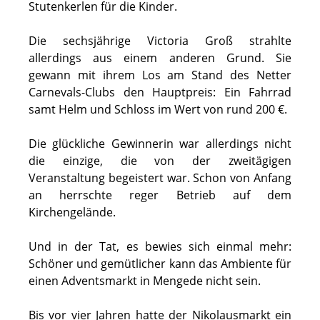
Stutenkerlen für die Kinder.
Die sechsjährige Victoria Groß strahlte
allerdings aus einem anderen Grund. Sie
gewann mit ihrem Los am Stand des Netter
Carnevals-Clubs den Hauptpreis: Ein Fahrrad
samt Helm und Schloss im Wert von rund 200 €.
Die glückliche Gewinnerin war allerdings nicht
die einzige, die von der zweitägigen
Veranstaltung begeistert war. Schon von Anfang
an herrschte reger Betrieb auf dem
Kirchengelände.
Und in der Tat, es bewies sich einmal mehr:
Schöner und gemütlicher kann das Ambiente für
einen Adventsmarkt in Mengede nicht sein.
Bis vor vier Jahren hatte der Nikolausmarkt ein