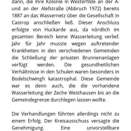
dann, die ihre Kolonie in Westerfilde an der A-
und an der Alefstraße (Abbruch 1972) bereits
1887 an das Wassernetz über die Gesellschaft in
Castrop anschließen ließ. Dieser Anschluss
erfolgte von Huckarde aus, da nördlich im
gesamten Bereich keine Wasserleitung verlief.
Jahr für Jahr musste wegen auftretender
Krankheiten in den verschiedenen Gemeinden
die Schließung der privaten Brunnenanlagen
verfügt werden. Die gesundheitlichen
Verhältnisse in den Schulen waren besonders in
Bodelschwingh katastrophal. Diese Gemeinde
war es denn auch, die die vorhandene
Wasserleitung der Zeche Westhausen bis an die
Gemeindegrenze durchlegen lassen wollte.
Die Verhandlungen führten allerdings nicht zu
einem Erfolg. Der Kreisausschuss versagte die
Genehmigung. Eine unvorstellbare