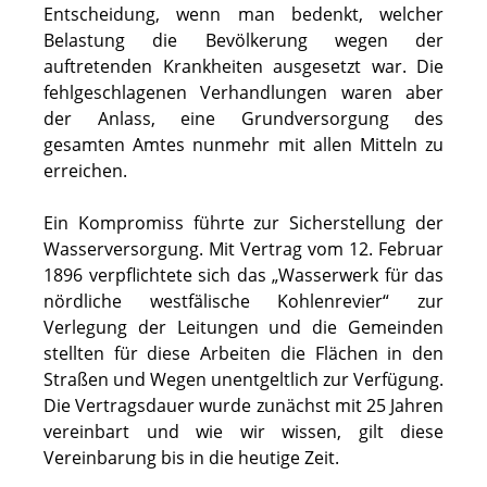
Entscheidung, wenn man bedenkt, welcher
Belastung die Bevölkerung wegen der
auftretenden Krankheiten ausgesetzt war. Die
fehlgeschlagenen Verhandlungen waren aber
der Anlass, eine Grundversorgung des
gesamten Amtes nunmehr mit allen Mitteln zu
erreichen.
Ein Kompromiss führte zur Sicherstellung der
Wasserversorgung. Mit Vertrag vom 12. Februar
1896 verpflichtete sich das „Wasserwerk für das
nördliche westfälische Kohlenrevier“ zur
Verlegung der Leitungen und die Gemeinden
stellten für diese Arbeiten die Flächen in den
Straßen und Wegen unentgeltlich zur Verfügung.
Die Vertragsdauer wurde zunächst mit 25 Jahren
vereinbart und wie wir wissen, gilt diese
Vereinbarung bis in die heutige Zeit.