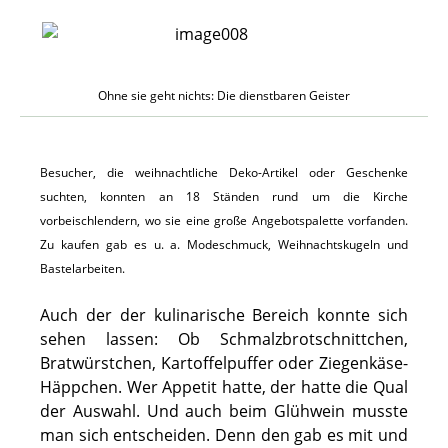
Ohne sie geht nichts: Die dienstbaren Geister
Besucher, die weihnachtliche Deko-Artikel oder Geschenke
suchten, konnten an 18 Ständen rund um die Kirche
vorbeischlendern, wo sie eine große Angebotspalette vorfanden.
Zu kaufen gab es u. a. Modeschmuck, Weihnachtskugeln und
Bastelarbeiten.
Auch der der kulinarische Bereich konnte sich
sehen lassen: Ob Schmalzbrotschnittchen,
Bratwürstchen, Kartoffelpuffer oder Ziegenkäse-
Häppchen. Wer Appetit hatte, der hatte die Qual
der Auswahl. Und auch beim Glühwein musste
man sich entscheiden. Denn den gab es mit und