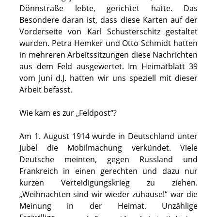
Dönnstraße lebte, gerichtet hatte. Das
Besondere daran ist, dass diese Karten auf der
Vorderseite von Karl Schusterschitz gestaltet
wurden. Petra Hemker und Otto Schmidt hatten
in mehreren Arbeitssitzungen diese Nachrichten
aus dem Feld ausgewertet. Im Heimatblatt 39
vom Juni d.J. hatten wir uns speziell mit dieser
Arbeit befasst.
Wie kam es zur „Feldpost“?
Am 1. August 1914 wurde in Deutschland unter
Jubel die Mobilmachung verkündet. Viele
Deutsche meinten, gegen Russland und
Frankreich in einen gerechten und dazu nur
kurzen Verteidigungskrieg zu ziehen.
„Weihnachten sind wir wieder zuhause!“ war die
Meinung in der Heimat. Unzählige