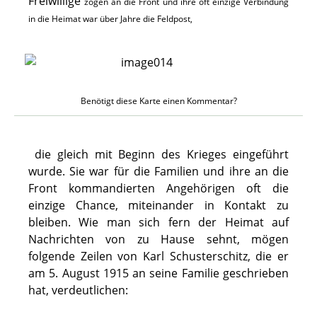
Freiwillige
zogen an die Front und ihre oft einzige Verbindung
in die Heimat war über Jahre die Feldpost,
Benötigt diese Karte einen Kommentar?
die gleich mit Beginn des Krieges eingeführt
wurde. Sie war für die Familien und ihre an die
Front kommandierten Angehörigen oft die
einzige Chance, miteinander in Kontakt zu
bleiben. Wie man sich fern der Heimat auf
Nachrichten von zu Hause sehnt, mögen
folgende Zeilen von Karl Schusterschitz, die er
am 5. August 1915 an seine Familie geschrieben
hat, verdeutlichen: