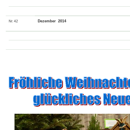
Dezember 2014
Nr. 42