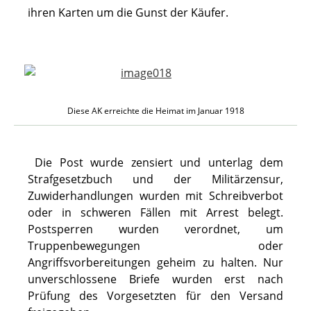
ihren Karten um die Gunst der Käufer.
Diese AK erreichte die Heimat im Januar 1918
Die Post wurde zensiert und unterlag dem
Strafgesetzbuch und der Militärzensur,
Zuwiderhandlungen wurden mit Schreibverbot
oder in schweren Fällen mit Arrest belegt.
Postsperren wurden verordnet, um
Truppenbewegungen oder
Angriffsvorbereitungen geheim zu halten. Nur
unverschlossene Briefe wurden erst nach
Prüfung des Vorgesetzten für den Versand