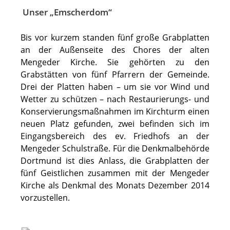
Unser „Emscherdom“
Bis vor kurzem standen fünf große Grabplatten
an der Außenseite des Chores der alten
Mengeder Kirche. Sie gehörten zu den
Grabstätten von fünf Pfarrern der Gemeinde.
Drei der Platten haben – um sie vor Wind und
Wetter zu schützen – nach Restaurierungs- und
Konservierungsmaßnahmen im Kirchturm einen
neuen Platz gefunden, zwei befinden sich im
Eingangsbereich des ev. Friedhofs an der
Mengeder Schulstraße. Für die Denkmalbehörde
Dortmund ist dies Anlass, die Grabplatten der
fünf Geistlichen zusammen mit der Mengeder
Kirche als Denkmal des Monats Dezember 2014
vorzustellen.