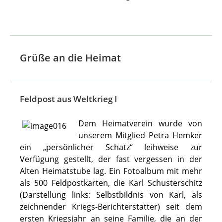
Grüße an die Heimat
Feldpost aus Weltkrieg I
Dem Heimatverein wurde von
unserem Mitglied Petra Hemker
ein „persönlicher Schatz“ leihweise zur
Verfügung gestellt, der fast vergessen in der
Alten Heimatstube lag. Ein Fotoalbum mit mehr
als 500 Feldpostkarten, die Karl Schusterschitz
(Darstellung links: Selbstbildnis von Karl, als
zeichnender Kriegs-Berichterstatter) seit dem
ersten Kriegsjahr an seine Familie, die an der