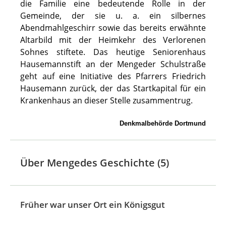
die Familie eine bedeutende Rolle in der
Gemeinde, der sie u. a. ein silbernes
Abendmahlgeschirr sowie das bereits erwähnte
Altarbild mit der Heimkehr des Verlorenen
Sohnes stiftete. Das heutige Seniorenhaus
Hausemannstift an der Mengeder Schulstraße
geht auf eine Initiative des Pfarrers Friedrich
Hausemann zurück, der das Startkapital für ein
Krankenhaus an dieser Stelle zusammentrug.
Denkmalbehörde Dortmund
Über Mengedes Geschichte (5)
Früher war unser Ort ein Königsgut