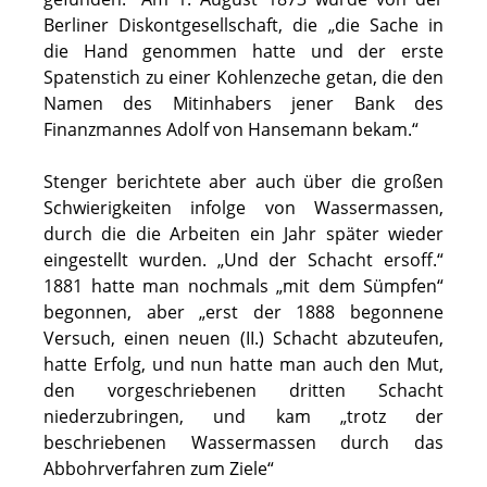
Berliner Diskontgesellschaft, die „die Sache in
die Hand genommen hatte und der erste
Spatenstich zu einer Kohlenzeche getan, die den
Namen des Mitinhabers jener Bank des
Finanzmannes Adolf von Hansemann bekam.“
Stenger berichtete aber auch über die großen
Schwierigkeiten infolge von Wassermassen,
durch die die Arbeiten ein Jahr später wieder
eingestellt wurden. „Und der Schacht ersoff.“
1881 hatte man nochmals „mit dem Sümpfen“
begonnen, aber „erst der 1888 begonnene
Versuch, einen neuen (II.) Schacht abzuteufen,
hatte Erfolg, und nun hatte man auch den Mut,
den vorgeschriebenen dritten Schacht
niederzubringen, und kam „trotz der
beschriebenen Wassermassen durch das
Abbohrverfahren zum Ziele“