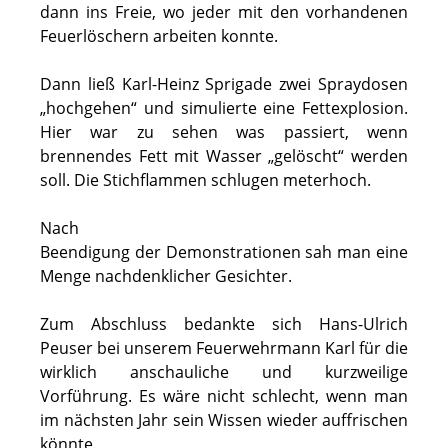
dann ins Freie, wo jeder mit den vorhandenen
Feuerlöschern arbeiten konnte.
Dann ließ Karl-Heinz Sprigade zwei Spraydosen
„hochgehen“ und simulierte eine Fettexplosion.
Hier war zu sehen was passiert, wenn
brennendes Fett mit Wasser „gelöscht“ werden
soll. Die Stichflammen schlugen meterhoch.
Nach
Beendigung der Demonstrationen sah man eine
Menge nachdenklicher Gesichter.
Zum Abschluss bedankte sich Hans-Ulrich
Peuser bei unserem Feuerwehrmann Karl für die
wirklich anschauliche und kurzweilige
Vorführung. Es wäre nicht schlecht, wenn man
im nächsten Jahr sein Wissen wieder auffrischen
könnte.