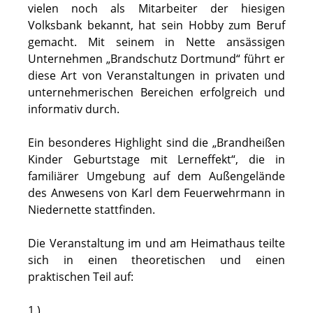
vielen noch als Mitarbeiter der hiesigen
Volksbank bekannt, hat sein Hobby zum Beruf
gemacht. Mit seinem in Nette ansässigen
Unternehmen „Brandschutz Dortmund“ führt er
diese Art von Veranstaltungen in privaten und
unternehmerischen Bereichen erfolgreich und
informativ durch.
Ein besonderes Highlight sind die „Brandheißen
Kinder Geburtstage mit Lerneffekt“, die in
familiärer Umgebung auf dem Außengelände
des Anwesens von Karl dem Feuerwehrmann in
Niedernette stattfinden.
Die Veranstaltung im und am Heimathaus teilte
sich in einen theoretischen und einen
praktischen Teil auf:
1.)