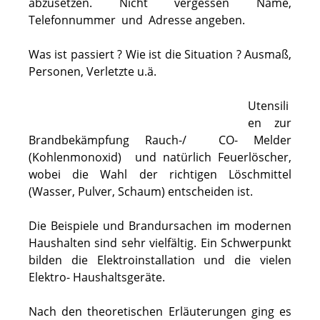
abzusetzen. Nicht vergessen Name,
Telefonnummer und Adresse angeben.
Was ist passiert ? Wie ist die Situation ? Ausmaß,
Personen, Verletzte u.ä.
Utensili
en zur
Brandbekämpfung Rauch-/ CO- Melder
(Kohlenmonoxid) und natürlich Feuerlöscher,
wobei die Wahl der richtigen Löschmittel
(Wasser, Pulver, Schaum) entscheiden ist.
Die Beispiele und Brandursachen im modernen
Haushalten sind sehr vielfältig. Ein Schwerpunkt
bilden die Elektroinstallation und die vielen
Elektro- Haushaltsgeräte.
Nach den theoretischen Erläuterungen ging es