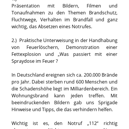
Präsentation mit Bildern, Filmen und
Tonaufnahmen zu den Themen Brandschutz,
Fluchtwege, Verhalten im Brandfall und ganz
wichtig, das Absetzen eines Notrufes.
2.) Praktische Unterweisung in der Handhabung
von Feuerlöschern, Demonstration einer
Fettexplosion und „Was passiert mit einer
Spraydose im Feuer ?
In Deutschland ereignen sich ca. 200.000 Brände
pro Jahr. Dabei sterben rund 600 Menschen und
die Schadenshöhe liegt im Milliardenbereich. Ein
Wohnungsbrand kann jeden treffen. Mit
beeindruckenden Bildern gab uns Sprigade
Hinweise und Tipps, die das verhindern helfen.
Wichtig ist es, den Notruf „112“ richtig