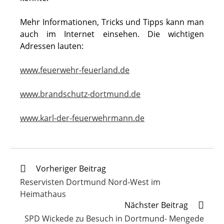
Mehr Informationen, Tricks und Tipps kann man
auch im Internet einsehen. Die wichtigen
Adressen lauten:
www.feuerwehr-feuerland.de
www.brandschutz-dortmund.de
www.karl-der-feuerwehrmann.de
Weitere
Vorheriger Beitrag
Artikel
Reservisten Dortmund Nord-West im
ansehen
Heimathaus
Nächster Beitrag
SPD Wickede zu Besuch in Dortmund- Mengede