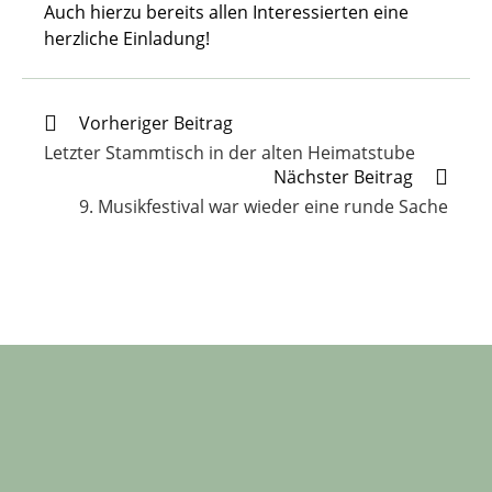
Auch hierzu bereits allen Interessierten eine
herzliche Einladung!
Weitere
Vorheriger Beitrag
Artikel
Letzter Stammtisch in der alten Heimatstube
ansehen
Nächster Beitrag
9. Musikfestival war wieder eine runde Sache