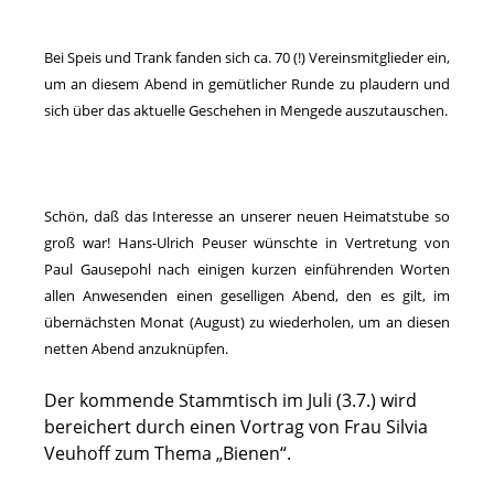
Bei Speis und Trank fanden sich ca. 70 (!) Vereinsmitglieder ein,
um an diesem Abend in gemütlicher Runde zu plaudern und
sich über das aktuelle Geschehen in Mengede auszutauschen.
Schön, daß das Interesse an unserer neuen Heimatstube so
groß war! Hans-Ulrich Peuser wünschte in Vertretung von
Paul Gausepohl nach einigen kurzen einführenden Worten
allen Anwesenden einen geselligen Abend, den es gilt, im
übernächsten Monat (August) zu wiederholen, um an diesen
netten Abend anzuknüpfen.
Der kommende Stammtisch im Juli (3.7.) wird
bereichert durch einen Vortrag von Frau Silvia
Veuhoff zum Thema „Bienen“.