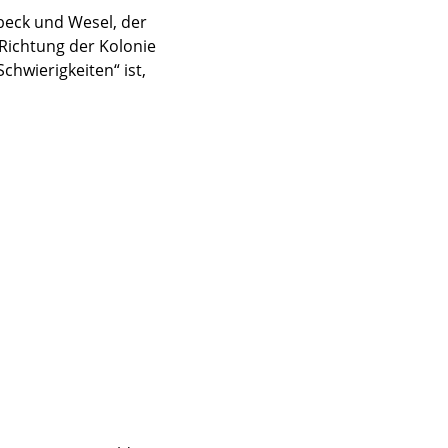
beck und Wesel, der
 Richtung der Kolonie
chwierigkeiten“ ist,