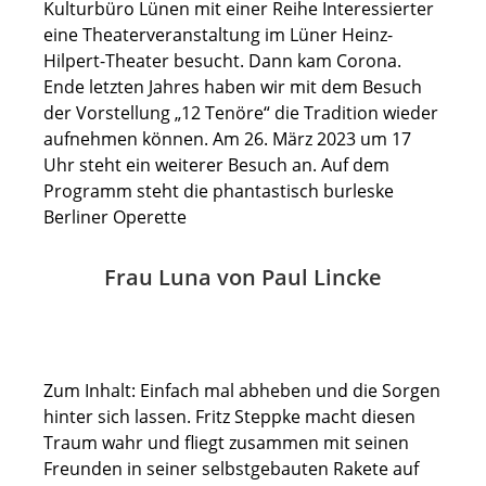
Kulturbüro Lünen mit einer Reihe Interessierter
eine Theaterveranstaltung im Lüner Heinz-
Hilpert-Theater besucht. Dann kam Corona.
Ende letzten Jahres haben wir mit dem Besuch
der Vorstellung „12 Tenöre“ die Tradition wieder
aufnehmen können. Am 26. März 2023 um 17
Uhr steht ein weiterer Besuch an. Auf dem
Programm steht die phantastisch burleske
Berliner Operette
Frau Luna von Paul Lincke
Zum Inhalt: Einfach mal abheben und die Sorgen
hinter sich lassen. Fritz Steppke macht diesen
Traum wahr und fliegt zusammen mit seinen
Freunden in seiner selbstgebauten Rakete auf