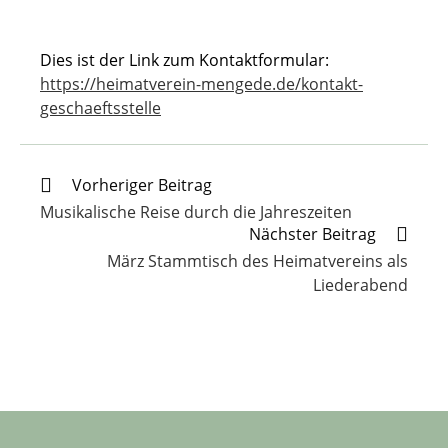
Dies ist der Link zum Kontaktformular:
https://heimatverein-mengede.de/kontakt-
geschaeftsstelle
Weitere
Vorheriger Beitrag
Artikel
Musikalische Reise durch die Jahreszeiten
ansehen
Nächster Beitrag
März Stammtisch des Heimatvereins als
Liederabend