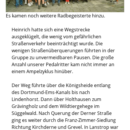
Es kamen noch weitere Radbegeisterte hinzu.
Heinrich hatte sich eine Wegstrecke
ausgeklügelt, die wenig vom gefährlichen
Straßenverkehr beeinträchtigt wurde. Die
wenigen Straßenüberquerungen führten in der
Gruppe zu unvermeidbaren Pausen. Die große
Anzahl unserer Pedalritter kam nicht immer an
einem Ampelzyklus hinüber.
Der Weg führte über die Königsheide entlang
des Dortmund-Ems-Kanals bis nach
Lindenhorst. Dann über Holthausen zum
Grävingholz und dem Wildtiergehege im
Süggelwald. Nach Querung der Derner Straße
ging es weiter durch die Franz-Zimmer-Siedlung
Richtung Kirchderne und Grevel. In Lanstrop war