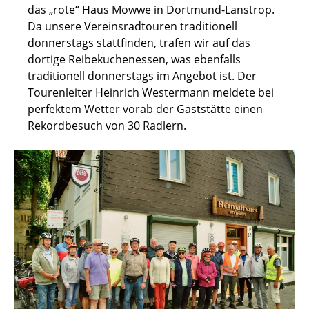
das „rote“ Haus Mowwe in Dortmund-Lanstrop.
Da unsere Vereinsradtouren traditionell
donnerstags stattfinden, trafen wir auf das
dortige Reibekuchenessen, was ebenfalls
traditionell donnerstags im Angebot ist. Der
Tourenleiter Heinrich Westermann meldete bei
perfektem Wetter vorab der Gaststätte einen
Rekordbesuch von 30 Radlern.