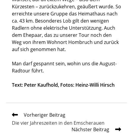
Kürzesten – zurückzukehren, geäußert wurde. So
erreichte unsere Gruppe das Heimathaus nach
ca. 43 km. Besonderes Lob gilt den wenigen
Radlern ohne elektrische Unterstützung. Auch
dem Ehepaar, das zu unserer Tour noch den
Weg von ihrem Wohnort Hombruch und zurück
auf sich genommen hat.
Man darf gespannt sein, wohin uns die August-
Radtour führt.
Text: Peter Kaufhold, Fotos: Heinz-Willi Hirsch
Weitere
Vorheriger Beitrag
Artikel
Die vier Jahreszeiten in den Emscherauen
ansehen
Nächster Beitrag