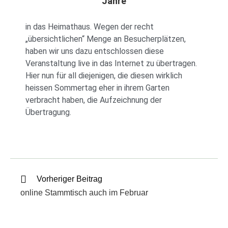
Jahre
in das Heimathaus. Wegen der recht
„übersichtlichen“ Menge an Besucherplätzen,
haben wir uns dazu entschlossen diese
Veranstaltung live in das Internet zu übertragen.
Hier nun für all diejenigen, die diesen wirklich
heissen Sommertag eher in ihrem Garten
verbracht haben, die Aufzeichnung der
Übertragung.
Vorheriger Beitrag
online Stammtisch auch im Februar