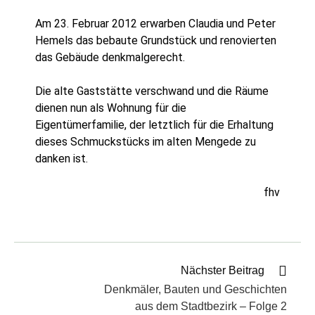
Am 23. Februar 2012 erwarben Claudia und Peter
Hemels das bebaute Grundstück und renovierten
das Gebäude denkmalgerecht.
Die alte Gaststätte verschwand und die Räume
dienen nun als Wohnung für die
Eigentümerfamilie, der letztlich für die Erhaltung
dieses Schmuckstücks im alten Mengede zu
danken ist.
fhv
Nächster Beitrag
Denkmäler, Bauten und Geschichten
aus dem Stadtbezirk – Folge 2