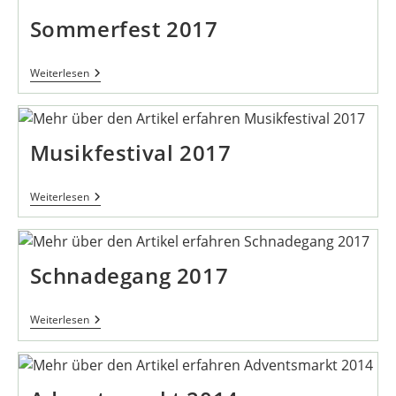
Sommerfest 2017
Sommerfest
Weiterlesen
2017
Musikfestival 2017
Musikfestival
Weiterlesen
2017
Schnadegang 2017
Schnadegang
Weiterlesen
2017