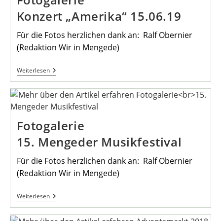
Konzert „Amerika“ 15.06.19
Für die Fotos herzlichen dank an: Ralf Obernier
(Redaktion Wir in Mengede)
Fotogalerie
Weiterlesen
Konzert
„Amerika“
15.06.19
Fotogalerie
15. Mengeder Musikfestival
Für die Fotos herzlichen dank an: Ralf Obernier
(Redaktion Wir in Mengede)
Fotogalerie
Weiterlesen
15.
Mengeder
Musikfestival