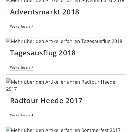
Adventsmarkt 2018
Adventsmarkt
Weiterlesen
2018
Tagesausflug 2018
Tagesausflug
Weiterlesen
2018
Radtour Heede 2017
Radtour
Weiterlesen
Heede
2017