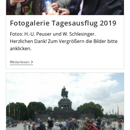
Fotogalerie Tagesausflug 2019
Fotos: H.-U. Peuser und W. Schlesinger.
Herzlichen Dank! Zum Vergrößern die Bilder bitte
anklicken.
Fotogalerie
Weiterlesen
Tagesausflug
2019