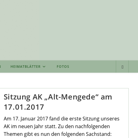
N
HEIMATBLÄTTER
FOTOS
Sitzung AK „Alt-Mengede“ am
17.01.2017
Am 17. Januar 2017 fand die erste Sitzung unseres
AK im neuen Jahr statt. Zu den nachfolgenden
Themen gibt es nun den folgenden Sachstand: