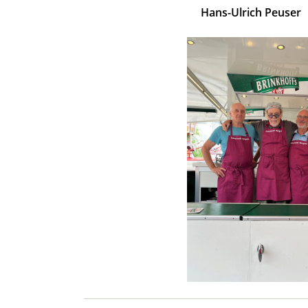
Hans-Ulrich Peuser