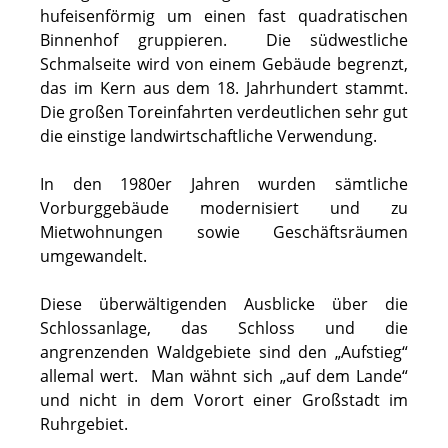
hufeisenförmig um einen fast quadratischen
Binnenhof gruppieren. Die südwestliche
Schmalseite wird von einem Gebäude begrenzt,
das im Kern aus dem 18. Jahrhundert stammt.
Die großen Toreinfahrten verdeutlichen sehr gut
die einstige landwirtschaftliche Verwendung.
In den 1980er Jahren wurden sämtliche
Vorburggebäude modernisiert und zu
Mietwohnungen sowie Geschäftsräumen
umgewandelt.
Diese überwältigenden Ausblicke über die
Schlossanlage, das Schloss und die
angrenzenden Waldgebiete sind den „Aufstieg“
allemal wert. Man wähnt sich „auf dem Lande“
und nicht in dem Vorort einer Großstadt im
Ruhrgebiet.