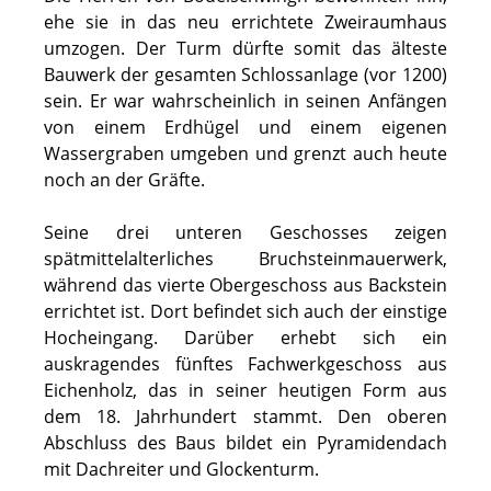
ehe sie in das neu errichtete Zweiraumhaus
umzogen. Der Turm dürfte somit das älteste
Bauwerk der gesamten Schlossanlage (vor 1200)
sein. Er war wahrscheinlich in seinen Anfängen
von einem Erdhügel und einem eigenen
Wassergraben umgeben und grenzt auch heute
noch an der Gräfte.
Seine drei unteren Geschosses zeigen
spätmittelalterliches Bruchsteinmauerwerk,
während das vierte Obergeschoss aus Backstein
errichtet ist. Dort befindet sich auch der einstige
Hocheingang. Darüber erhebt sich ein
auskragendes fünftes Fachwerkgeschoss aus
Eichenholz, das in seiner heutigen Form aus
dem 18. Jahrhundert stammt. Den oberen
Abschluss des Baus bildet ein Pyramidendach
mit Dachreiter und Glockenturm.