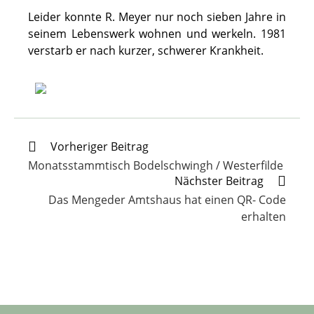
Leider konnte R. Meyer nur noch sieben Jahre in
seinem Lebenswerk wohnen und werkeln. 1981
verstarb er nach kurzer, schwerer Krankheit.
Weitere
Vorheriger Beitrag
Artikel
Monatsstammtisch Bodelschwingh / Westerfilde
ansehen
Nächster Beitrag
Das Mengeder Amtshaus hat einen QR- Code
erhalten