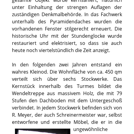
unter Einhaltung der strengen Auflagen der
zuständigen Denkmalbehörde. In das Fachwerk
unterhalb des Pyramidendaches wurden die
vorhandenen Fenster stilgerecht erneuert. Die
historische Uhr mit der Stundenglocke wurde
restauriert und elektrisiert, so dass sie auch
heute noch viertelstündlich die Zeit anzeigt.
In den folgenden zwei Jahren entstand ein
wahres Kleinod. Die Wohnfläche von ca. 450 qm
verteilt sich über sechs Stockwerke. Das
Kernstück innerhalb des Turmes bildet die
Wendeltreppe aus massivem Holz, die mit 79
Stufen den Dachboden mit dem Untergeschoß
verbindet. In jedem Stockwerk befinden sich von
R. Meyer, der auch Schreinermeister war, selbst
entworfene und erstellte Möbel, die er in die
ungewöhnliche