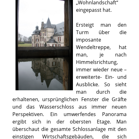
„Wohnlandschaft“
eingepasst hat.
Ersteigt man den
Turm über die
imposante
Wendeltreppe, hat
man, je nach
Himmelsrichtung,
immer wieder neue –
erweiterte- Ein- und
Ausblicke. So sieht
man durch die
erhaltenen, ursprünglichen Fenster die Gräfte
und das Wasserschloss aus immer neuen
Perspektiven. Ein umwerfendes Panorama
ergibt sich in der obersten Etage. Man
überschaut die gesamte Schlossanlage mit den
einstigen Wirtschaftsgebäuden, die sich