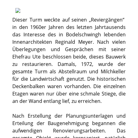
Dieser Turm weckte auf seinen „Reviergängen“
in den 1960er Jahren des letzten Jahrtausends
das Interesse des in Bodelschwingh lebenden
Innenarchitekten Reginald Meyer. Nach vielen
Überlegungen und Gesprächen mit seiner
Ehefrau Ute beschlossen beide, dieses Bauwerk
zu restaurieren. Damals, 1972, wurde der
gesamte Turm als Abstellraum und Milchkeller
für die Landwirtschaft genutzt. Die historischen
Deckenbalken waren vorhanden. Die einzelnen
Etagen waren nur über eine schmale Stiege, die
an der Wand entlang lief, zu erreichen.
Nach Erstellung der Planungsunterlagen und
Erteilung der Baugenehmigung begannen die
aufwendigen Renovierungsarbeiten. Das
gesamte Objekt wurde kernsaniert, natürlich