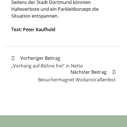
Seitens der Stadt Dortmund könnten
Halteverbote und ein Parkleitkonzept die
Situation entspannen.
Text: Peter Kaufhold
Weitere
Vorheriger Beitrag
Artikel
„Vorhang auf-Bühne frei“ in Nette
ansehen
Nächster Beitrag
Besuchermagnet Wodanstraßenfest