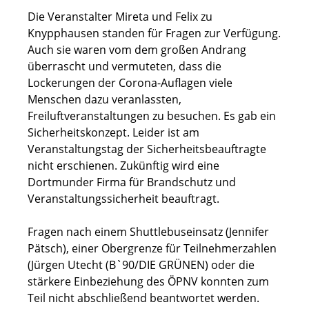
Die Veranstalter Mireta und Felix zu
Knypphausen standen für Fragen zur Verfügung.
Auch sie waren vom dem großen Andrang
überrascht und vermuteten, dass die
Lockerungen der Corona-Auflagen viele
Menschen dazu veranlassten,
Freiluftveranstaltungen zu besuchen. Es gab ein
Sicherheitskonzept. Leider ist am
Veranstaltungstag der Sicherheitsbeauftragte
nicht erschienen. Zukünftig wird eine
Dortmunder Firma für Brandschutz und
Veranstaltungssicherheit beauftragt.
Fragen nach einem Shuttlebuseinsatz (Jennifer
Pätsch), einer Obergrenze für Teilnehmerzahlen
(Jürgen Utecht (B`90/DIE GRÜNEN) oder die
stärkere Einbeziehung des ÖPNV konnten zum
Teil nicht abschließend beantwortet werden.