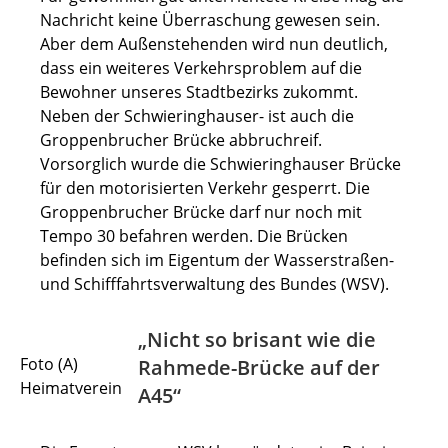
Nachricht keine Überraschung gewesen sein.
Aber dem Außenstehenden wird nun deutlich,
dass ein weiteres Verkehrsproblem auf die
Bewohner unseres Stadtbezirks zukommt.
Neben der Schwieringhauser- ist auch die
Groppenbrucher Brücke abbruchreif.
Vorsorglich wurde die Schwieringhauser Brücke
für den motorisierten Verkehr gesperrt. Die
Groppenbrucher Brücke darf nur noch mit
Tempo 30 befahren werden. Die Brücken
befinden sich im Eigentum der Wasserstraßen-
und Schifffahrtsverwaltung des Bundes (WSV).
„Nicht so brisant wie die
Foto (A)
Rahmede-Brücke auf der
Heimatverein
A45“