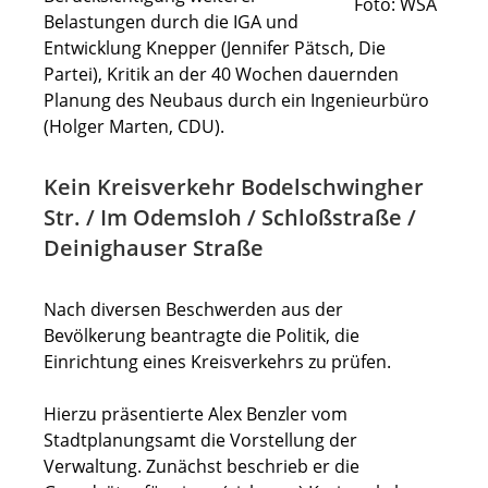
Foto: WSA
Belastungen durch die IGA und
Entwicklung Knepper (Jennifer Pätsch, Die
Partei), Kritik an der 40 Wochen dauernden
Planung des Neubaus durch ein Ingenieurbüro
(Holger Marten, CDU).
Kein Kreisverkehr Bodelschwingher
Str. / Im Odemsloh / Schloßstraße /
Deinighauser Straße
Nach diversen Beschwerden aus der
Bevölkerung beantragte die Politik, die
Einrichtung eines Kreisverkehrs zu prüfen.
Hierzu präsentierte Alex Benzler vom
Stadtplanungsamt die Vorstellung der
Verwaltung. Zunächst beschrieb er die