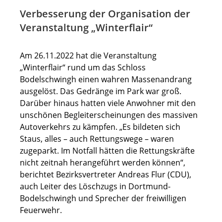
Verbesserung der Organisation der
Veranstaltung „Winterflair“
Am 26.11.2022 hat die Veranstaltung
„Winterflair“ rund um das Schloss
Bodelschwingh einen wahren Massenandrang
ausgelöst. Das Gedränge im Park war groß.
Darüber hinaus hatten viele Anwohner mit den
unschönen Begleiterscheinungen des massiven
Autoverkehrs zu kämpfen. „Es bildeten sich
Staus, alles – auch Rettungswege – waren
zugeparkt. Im Notfall hätten die Rettungskräfte
nicht zeitnah herangeführt werden können“,
berichtet Bezirksvertreter Andreas Flur (CDU),
auch Leiter des Löschzugs in Dortmund-
Bodelschwingh und Sprecher der freiwilligen
Feuerwehr.