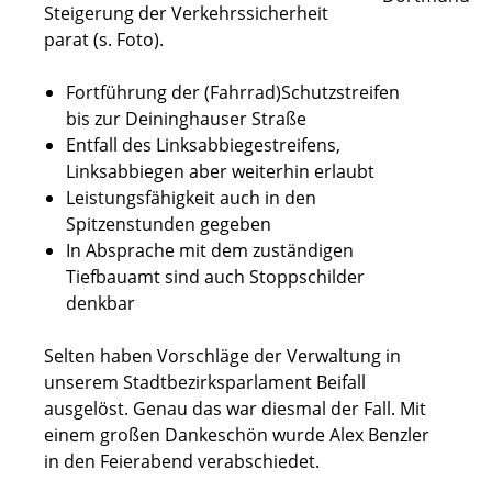
Steigerung der Verkehrssicherheit
parat (s. Foto).
Fortführung der (Fahrrad)Schutzstreifen
bis zur Deininghauser Straße
Entfall des Linksabbiegestreifens,
Linksabbiegen aber weiterhin erlaubt
Leistungsfähigkeit auch in den
Spitzenstunden gegeben
In Absprache mit dem zuständigen
Tiefbauamt sind auch Stoppschilder
denkbar
Selten haben Vorschläge der Verwaltung in
unserem Stadtbezirksparlament Beifall
ausgelöst. Genau das war diesmal der Fall. Mit
einem großen Dankeschön wurde Alex Benzler
in den Feierabend verabschiedet.