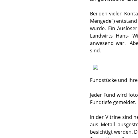
Bei den vielen Kon
Mengede“) entstand 
wurde. Ein Auslöser
Landwirts Hans- Wi
anwesend war. Aber
sind.
Fundstücke und ihre 
Jeder Fund wird fo
Fundtiefe gemeldet. 
In der Vitrine sind
aus Metall ausgeste
besichtigt werden. 