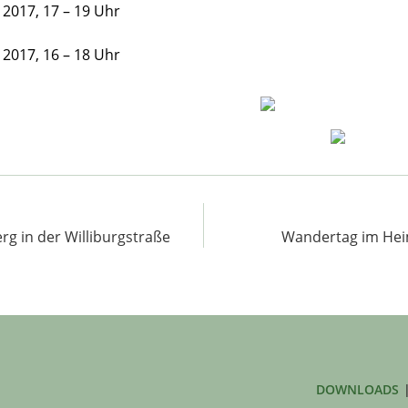
 2017, 17 – 19 Uhr
 2017, 16 – 18 Uhr
erg in der Williburgstraße
Wandertag im He
DOWNLOADS