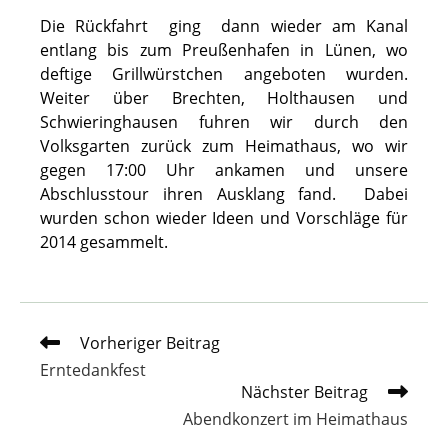
Die Rückfahrt ging dann wieder am Kanal
entlang bis zum Preußenhafen in Lünen, wo
deftige Grillwürstchen angeboten wurden.
Weiter über Brechten, Holthausen und
Schwieringhausen fuhren wir durch den
Volksgarten zurück zum Heimathaus, wo wir
gegen 17:00 Uhr ankamen und unsere
Abschlusstour ihren Ausklang fand. Dabei
wurden schon wieder Ideen und Vorschläge für
2014 gesammelt.
Weitere
Vorheriger Beitrag
Artikel
Erntedankfest
ansehen
Nächster Beitrag
Abendkonzert im Heimathaus