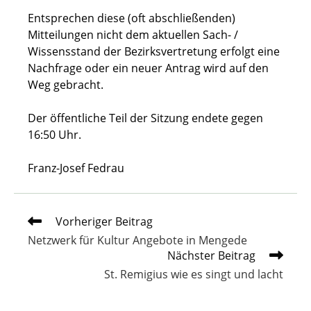
Entsprechen diese (oft abschließenden)
Mitteilungen nicht dem aktuellen Sach- /
Wissensstand der Bezirksvertretung erfolgt eine
Nachfrage oder ein neuer Antrag wird auf den
Weg gebracht.
Der öffentliche Teil der Sitzung endete gegen
16:50 Uhr.
Franz-Josef Fedrau
Weitere
Vorheriger Beitrag
Artikel
Netzwerk für Kultur Angebote in Mengede
ansehen
Nächster Beitrag
St. Remigius wie es singt und lacht