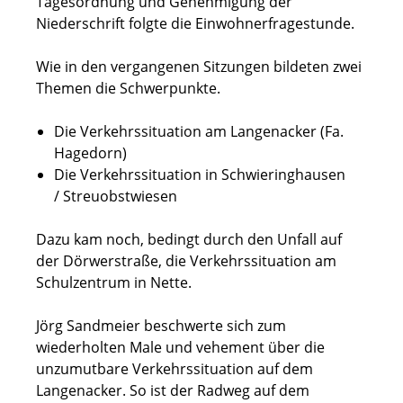
Tagesordnung und Genehmigung der
Niederschrift folgte die Einwohnerfragestunde.
Wie in den vergangenen Sitzungen bildeten zwei
Themen die Schwerpunkte.
Die Verkehrssituation am Langenacker (Fa.
Hagedorn)
Die Verkehrssituation in Schwieringhausen
/ Streuobstwiesen
Dazu kam noch, bedingt durch den Unfall auf
der Dörwerstraße, die Verkehrssituation am
Schulzentrum in Nette.
Jörg Sandmeier beschwerte sich zum
wiederholten Male und vehement über die
unzumutbare Verkehrssituation auf dem
Langenacker. So ist der Radweg auf dem