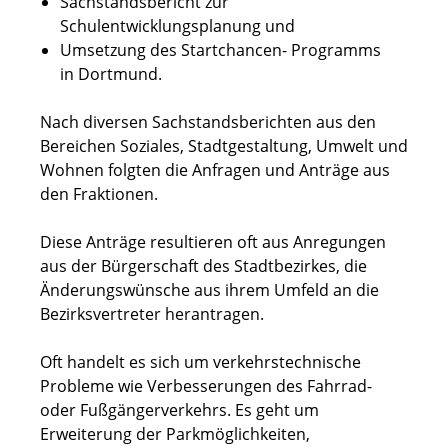
Sachstandsbericht zur
Schulentwicklungsplanung und
Umsetzung des Startchancen- Programms
in Dortmund.
Nach diversen Sachstandsberichten aus den
Bereichen Soziales, Stadtgestaltung, Umwelt und
Wohnen folgten die Anfragen und Anträge aus
den Fraktionen.
Diese Anträge resultieren oft aus Anregungen
aus der Bürgerschaft des Stadtbezirkes, die
Änderungswünsche aus ihrem Umfeld an die
Bezirksvertreter herantragen.
Oft handelt es sich um verkehrstechnische
Probleme wie Verbesserungen des Fahrrad-
oder Fußgängerverkehrs. Es geht um
Erweiterung der Parkmöglichkeiten,