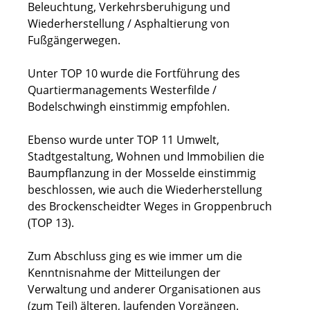
Beleuchtung, Verkehrsberuhigung und
Wiederherstellung / Asphaltierung von
Fußgängerwegen.
Unter TOP 10 wurde die Fortführung des
Quartiermanagements Westerfilde /
Bodelschwingh einstimmig empfohlen.
Ebenso wurde unter TOP 11 Umwelt,
Stadtgestaltung, Wohnen und Immobilien die
Baumpflanzung in der Mosselde einstimmig
beschlossen, wie auch die Wiederherstellung
des Brockenscheidter Weges in Groppenbruch
(TOP 13).
Zum Abschluss ging es wie immer um die
Kenntnisnahme der Mitteilungen der
Verwaltung und anderer Organisationen aus
(zum Teil) älteren, laufenden Vorgängen.