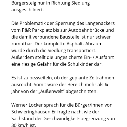
Bürgersteig nur in Richtung Siedlung
ausgeschildert.
Die Problematik der Sperrung des Langenackers
vom P&R Parkplatz bis zur Autobahnbrücke und
die damit verbundene Baustelle ist nur schwer
zumutbar. Der komplette Asphalt- Abraum
wurde durch die Siedlung transportiert.
Außerdem stellt die ungesicherte Ein- / Ausfahrt
eine riesige Gefahr für die Schulkinder dar.
Es ist zu bezweifeln, ob der geplante Zeitrahmen
ausreicht. Somit wäre der Bereich mehr als ¼
Jahr von der „Außenwelt“ abgeschnitten.
Werner Locker sprach für die Bürger/innen von
Schwieringhausen Er fragte nach, wie der
Sachstand der Geschwindigkeitsbegrenzung von
30 km/h ist.