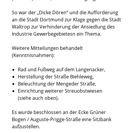
So war der „Dicke Dören“ und die Aufforderung
an die Stadt Dortmund zur Klage gegen die Stadt
Waltrop zur Verhinderung der Ansiedlung des
Industrie Gewerbegebietesn ein Thema.
Weitere Mitteilungen behandelt
(Kenntnisnahmen):
Rad und Fußweg auf dem Langenacker,
Herstellung der Straße Biehleweg,
Beleuchtung der Mengeder Straße,
Einrichtung weiterer Streuobstwiesen
(siehe auch oben).
Es wurde beschlossen an der Ecke Grüner
Bogen / Auguste-Prigge-Straße eine Sitzbank
aufzustellen.