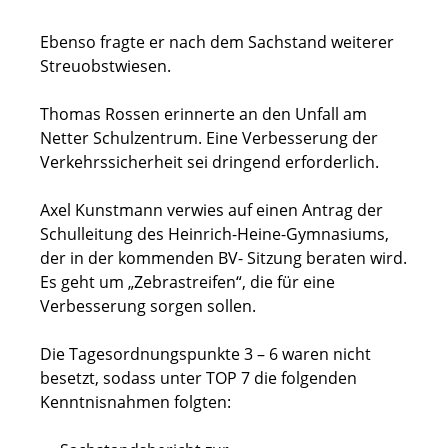
Ebenso fragte er nach dem Sachstand weiterer
Streuobstwiesen.
Thomas Rossen erinnerte an den Unfall am
Netter Schulzentrum. Eine Verbesserung der
Verkehrssicherheit sei dringend erforderlich.
Axel Kunstmann verwies auf einen Antrag der
Schulleitung des Heinrich-Heine-Gymnasiums,
der in der kommenden BV- Sitzung beraten wird.
Es geht um „Zebrastreifen“, die für eine
Verbesserung sorgen sollen.
Die Tagesordnungspunkte 3 – 6 waren nicht
besetzt, sodass unter TOP 7 die folgenden
Kenntnisnahmen folgten: