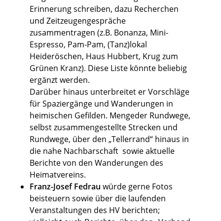
Erinnerung schreiben, dazu Recherchen
und Zeitzeugengespräche
zusammentragen (z.B. Bonanza, Mini-
Espresso, Pam-Pam, (Tanz)lokal
Heideröschen, Haus Hubbert, Krug zum
Grünen Kranz). Diese Liste könnte beliebig
ergänzt werden.
Darüber hinaus unterbreitet er Vorschläge
für Spaziergänge und Wanderungen in
heimischen Gefilden. Mengeder Rundwege,
selbst zusammengestellte Strecken und
Rundwege, über den „Tellerrand“ hinaus in
die nahe Nachbarschaft sowie aktuelle
Berichte von den Wanderungen des
Heimatvereins.
Franz-Josef Fedrau
würde gerne Fotos
beisteuern sowie über die laufenden
Veranstaltungen des HV berichten;