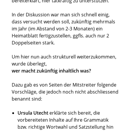
bereiterklärt, hier tatkräftig zu unterstützen.
In der Diskussion war man sich schnell einig,
dass versucht werden soll, zukünftig mehrmals
im Jahr (im Abstand von 2-3 Monaten) ein
Heimatblatt fertigzustellen, ggfls. auch nur 2
Doppelseiten stark.
Um hier nun auch strukturell weiterzukommen,
wurde überlegt,
wer macht zukünftig inhaltlich was?
Dazu gab es von Seiten der Mitstreiter folgende
Vorschläge, die jedoch noch nicht abschliessend
benannt sind:
Ursula Utecht
erklärte sich bereit, die
vorbereiteten Inhalte auf Ihre Grammatik
bzw. richtige Wortwahl und Satzstellung hin