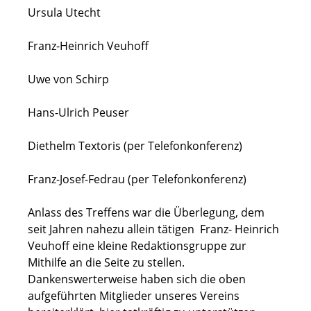
Ursula Utecht
Franz-Heinrich Veuhoff
Uwe von Schirp
Hans-Ulrich Peuser
Diethelm Textoris (per Telefonkonferenz)
Franz-Josef-Fedrau (per Telefonkonferenz)
Anlass des Treffens war die Überlegung, dem
seit Jahren nahezu allein tätigen Franz- Heinrich
Veuhoff eine kleine Redaktionsgruppe zur
Mithilfe an die Seite zu stellen.
Dankenswerterweise haben sich die oben
aufgeführten Mitglieder unseres Vereins